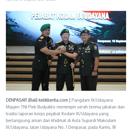
DENPASAR (Bali) ketikberita.com |
Pangdam IX/Udayana
Mayjen TNI Piek Budyakto memimpin serah terima jabatan dan
tradisi laporan korps pejabat Kodam IX/Udayana yang
berlangsung aman dan khidmat di Aula Supardi Makodam
IX/Udayana, Jalan Udayana No. 1 Denpasar, pada Kamis, 18