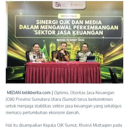
MEDAN ketikberita.com |
Optimis, Otoritas Jasa Keuangan
(OJK) Provinsi Sumatera Utara (Sumut) terus berkomitmen
untuk menjaga stabilitas sektor jasa keuangan yang sekaligus
memacu pertumbuhan ekonomi daerah.
Hal itu disampaikan Kepala OJK Sumut, Khoirul Muttaqien pada