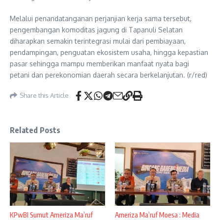
Melalui penandatanganan perjanjian kerja sama tersebut,
pengembangan komoditas jagung di Tapanuli Selatan
diharapkan semakin terintegrasi mulai dari pembiayaan,
pendampingan, penguatan ekosistem usaha, hingga kepastian
pasar sehingga mampu memberikan manfaat nyata bagi
petani dan perekonomian daerah secara berkelanjutan. (r/red)
Share this Article
Related Posts
KPwBI Sumut Ameriza Ma’ruf
Ameriza Ma’ruf Moesa : Media