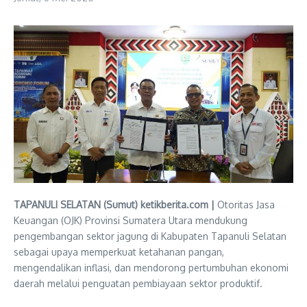
TAPANULI SELATAN (Sumut) ketikberita.com |
Otoritas Jasa
Keuangan (OJK) Provinsi Sumatera Utara mendukung
pengembangan sektor jagung di Kabupaten Tapanuli Selatan
sebagai upaya memperkuat ketahanan pangan,
mengendalikan inflasi, dan mendorong pertumbuhan ekonomi
daerah melalui penguatan pembiayaan sektor produktif.