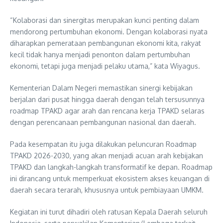
“Kolaborasi dan sinergitas merupakan kunci penting dalam
mendorong pertumbuhan ekonomi. Dengan kolaborasi nyata
diharapkan pemerataan pembangunan ekonomi kita, rakyat
kecil tidak hanya menjadi penonton dalam pertumbuhan
ekonomi, tetapi juga menjadi pelaku utama,” kata Wiyagus.
Kementerian Dalam Negeri memastikan sinergi kebijakan
berjalan dari pusat hingga daerah dengan telah tersusunnya
roadmap TPAKD agar arah dan rencana kerja TPAKD selaras
dengan perencanaan pembangunan nasional dan daerah.
Pada kesempatan itu juga dilakukan peluncuran Roadmap
TPAKD 2026-2030, yang akan menjadi acuan arah kebijakan
TPAKD dan langkah-langkah transformatif ke depan. Roadmap
ini dirancang untuk memperkuat ekosistem akses keuangan di
daerah secara terarah, khususnya untuk pembiayaan UMKM.
Kegiatan ini turut dihadiri oleh ratusan Kepala Daerah seluruh