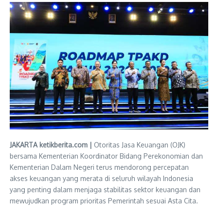
JAKARTA ketikberita.com |
Otoritas Jasa Keuangan (OJK)
bersama Kementerian Koordinator Bidang Perekonomian dan
Kementerian Dalam Negeri terus mendorong percepatan
akses keuangan yang merata di seluruh wilayah Indonesia
yang penting dalam menjaga stabilitas sektor keuangan dan
mewujudkan program prioritas Pemerintah sesuai Asta Cita.