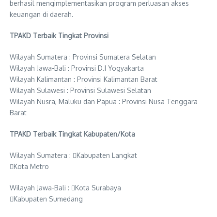
berhasil mengimplementasikan program perluasan akses
keuangan di daerah.
TPAKD Terbaik Tingkat Provinsi
Wilayah Sumatera : Provinsi Sumatera Selatan
Wilayah Jawa-Bali : Provinsi D.I Yogyakarta
Wilayah Kalimantan : Provinsi Kalimantan Barat
Wilayah Sulawesi : Provinsi Sulawesi Selatan
Wilayah Nusra, Maluku dan Papua : Provinsi Nusa Tenggara
Barat
TPAKD Terbaik Tingkat Kabupaten/Kota
Wilayah Sumatera : Kabupaten Langkat
Kota Metro
Wilayah Jawa-Bali : Kota Surabaya
Kabupaten Sumedang