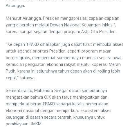
Airlangga.
Menurut Airlangga, Presiden mengapresiasi capaian-capaian
yang diperoleh melalui Dewan Nasional Keuangan Inklusif,
karena sangat sejalan dengan program Asta Cita Presiden.
“Ke depan TPAKD diharapkan juga dapat turut membuka akses
untuk agenda prioritas Presiden, seperti program makan
bergizi gratis, memperkuat sumber daya manusia secara awal.
Kemudian penguatan ekonomi rakyat melalui koperasi Merah
Putih, karena ini seluruhnya tahun depan akan di-rolling lebih
cepat,” katanya.
Sementara itu, Mahendra Siregar dalam sambutannya
mengatakan bahwa OJK akan terus meningkatkan dan
memperkuat peran TPAKD sebagai katalis pemerataan
ekonomi nasional dengan memperkuat ekosistem akses
keuangan di daerah secara terarah, khususnya untuk
pembiayaan UMKM.