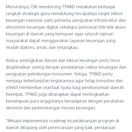
Menurutnya, OJK mendorong TPAKD melakukan berbagai
langkah strategis guna mendukung tercapainya target inklusi
keuangan nasional, yaitu pertama, penguatan infrastruktur dan
ekosistem keuangan digital sekaligus perluasan titik-titik akses
keuangan di daerah yang bertujuan agar seluruh lapisan
masyarakat dapat menggunakan layanan keuangan yang
mudah diakses, aman, dan terjangkau.
Kedua, peningkatan literasi dan inklusi keuangan perlu terus
dioptimalkan seiring dengan pendalaman sektor keuangan dan
penguatan pelindungan konsumen. Ketiga, TPAKD perlu
menjaga keberlanjutan kegiatannya agar tetap konsisten dan
efektif memberikan manfaat nyata bagi perekonomian daerah.
Keempat, TPAKD juga diharapkan dapat meningkatkan
kemampuan para anggotanya beradaptasi dengan perubahan
ekonomi dan perkembangan inovasi keuangan.
“Melalui implementasi roadmap ini pelaksanaan program di
daerah ditopang oleh perencanaan yang baik, pendanaan