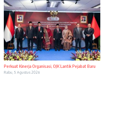
Perkuat Kinerja Organisasi, OJK Lantik Pejabat Baru
Rabu, 5 Agustus 2026