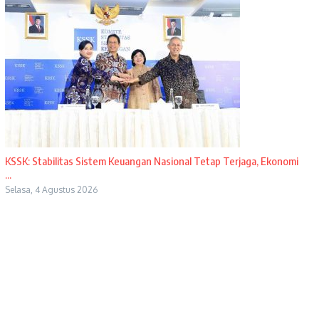
KSSK: Stabilitas Sistem Keuangan Nasional Tetap Terjaga, Ekonomi
...
Selasa, 4 Agustus 2026