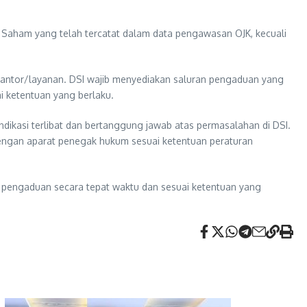
 Saham yang telah tercatat dalam data pengawasan OJK, kecuali
 kantor/layanan. DSI wajib menyediakan saluran pengaduan yang
i ketentuan yang berlaku.
dikasi terlibat dan bertanggung jawab atas permasalahan di DSI.
dengan aparat penegak hukum sesuai ketentuan peraturan
h pengaduan secara tepat waktu dan sesuai ketentuan yang