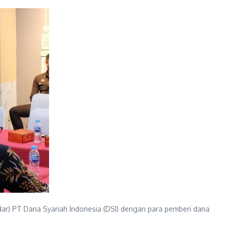
dar) PT Dana Syariah Indonesia (DSI) dengan para pemberi dana