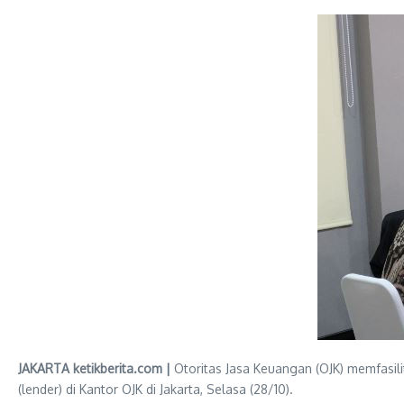
JAKARTA ketikberita.com |
Otoritas Jasa Keuangan (OJK) memfasili
(lender) di Kantor OJK di Jakarta, Selasa (28/10).