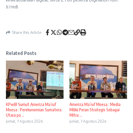
(r/red)
Share this Article
Related Posts
KPwBI Sumut Ameriza Ma’ruf
Ameriza Ma’ruf Moesa : Media
Moesa : Perekonomian Sumatera
Miliki Peran Strategis Sebagai
Utara pa ...
Mitra ...
Jumat, 7 Agustus 2026
Jumat, 7 Agustus 2026