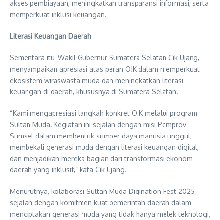
akses pembiayaan, meningkatkan transparansi informasi, serta
memperkuat inklusi keuangan.
Literasi Keuangan Daerah
Sementara itu, Wakil Gubernur Sumatera Selatan Cik Ujang,
menyampaikan apresiasi atas peran OJK dalam memperkuat
ekosistem wiraswasta muda dan meningkatkan literasi
keuangan di daerah, khususnya di Sumatera Selatan.
“Kami mengapresiasi langkah konkret OJK melalui program
Sultan Muda. Kegiatan ini sejalan dengan misi Pemprov
Sumsel dalam membentuk sumber daya manusia unggul,
membekali generasi muda dengan literasi keuangan digital,
dan menjadikan mereka bagian dari transformasi ekonomi
daerah yang inklusif,” kata Cik Ujang.
Menurutnya, kolaborasi Sultan Muda Digination Fest 2025
sejalan dengan komitmen kuat pemerintah daerah dalam
menciptakan generasi muda yang tidak hanya melek teknologi,