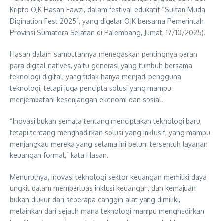
Kripto OJK Hasan Fawzi, dalam festival edukatif “Sultan Muda
Digination Fest 2025”, yang digelar OJK bersama Pemerintah
Provinsi Sumatera Selatan di Palembang, Jumat, 17/10/2025).
Hasan dalam sambutannya menegaskan pentingnya peran
para digital natives, yaitu generasi yang tumbuh bersama
teknologi digital, yang tidak hanya menjadi pengguna
teknologi, tetapi juga pencipta solusi yang mampu
menjembatani kesenjangan ekonomi dan sosial.
“Inovasi bukan semata tentang menciptakan teknologi baru,
tetapi tentang menghadirkan solusi yang inklusif, yang mampu
menjangkau mereka yang selama ini belum tersentuh layanan
keuangan formal,” kata Hasan.
Menurutnya, inovasi teknologi sektor keuangan memiliki daya
ungkit dalam memperluas inklusi keuangan, dan kemajuan
bukan diukur dari seberapa canggih alat yang dimiliki,
melainkan dari sejauh mana teknologi mampu menghadirkan