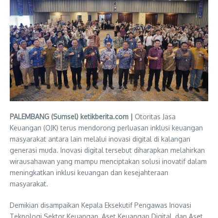
PALEMBANG (Sumsel) ketikberita.com |
Otoritas Jasa
Keuangan (OJK) terus mendorong perluasan inklusi keuangan
masyarakat antara lain melalui inovasi digital di kalangan
generasi muda. Inovasi digital tersebut diharapkan melahirkan
wirausahawan yang mampu menciptakan solusi inovatif dalam
meningkatkan inklusi keuangan dan kesejahteraan
masyarakat.
Demikian disampaikan Kepala Eksekutif Pengawas Inovasi
Teknologi Sektor Keuangan, Aset Keuangan Digital, dan Aset