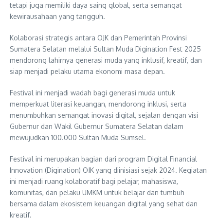
tetapi juga memiliki daya saing global, serta semangat
kewirausahaan yang tangguh.
Kolaborasi strategis antara OJK dan Pemerintah Provinsi
Sumatera Selatan melalui Sultan Muda Digination Fest 2025
mendorong lahirnya generasi muda yang inklusif, kreatif, dan
siap menjadi pelaku utama ekonomi masa depan.
Festival ini menjadi wadah bagi generasi muda untuk
memperkuat literasi keuangan, mendorong inklusi, serta
menumbuhkan semangat inovasi digital, sejalan dengan visi
Gubernur dan Wakil Gubernur Sumatera Selatan dalam
mewujudkan 100.000 Sultan Muda Sumsel.
Festival ini merupakan bagian dari program Digital Financial
Innovation (Digination) OJK yang diinisiasi sejak 2024. Kegiatan
ini menjadi ruang kolaboratif bagi pelajar, mahasiswa,
komunitas, dan pelaku UMKM untuk belajar dan tumbuh
bersama dalam ekosistem keuangan digital yang sehat dan
kreatif.