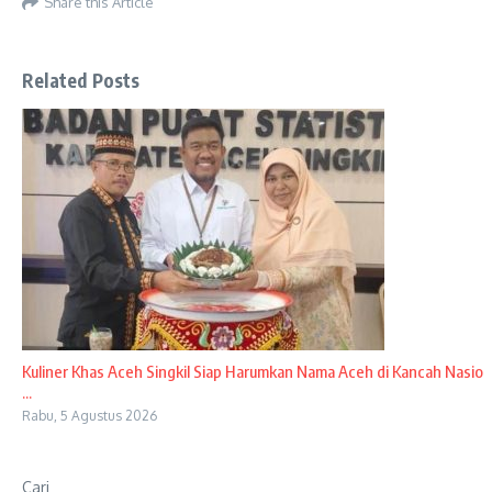
Share this Article
Related Posts
Kuliner Khas Aceh Singkil Siap Harumkan Nama Aceh di Kancah Nasio
...
Rabu, 5 Agustus 2026
Cari