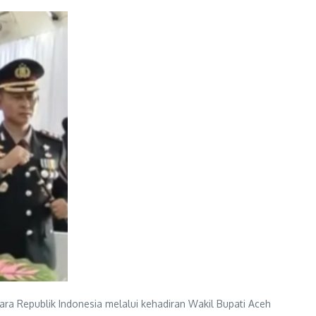
ra Republik Indonesia melalui kehadiran Wakil Bupati Aceh