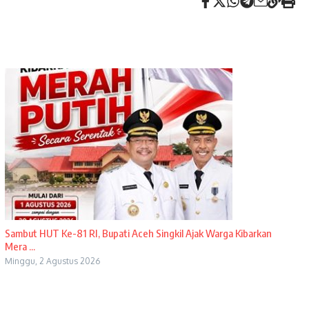
Sambut HUT Ke-81 RI, Bupati Aceh Singkil Ajak Warga Kibarkan
Mera ...
Minggu, 2 Agustus 2026