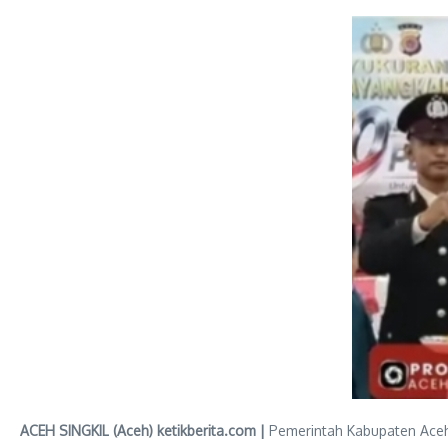
ACEH SINGKIL (Aceh) ketikberita.com |
Pemerintah Kabupaten Aceh 