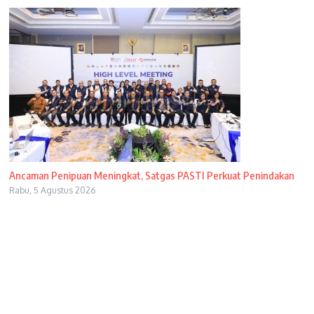
Ancaman Penipuan Meningkat, Satgas PASTI Perkuat Penindakan
Rabu, 5 Agustus 2026