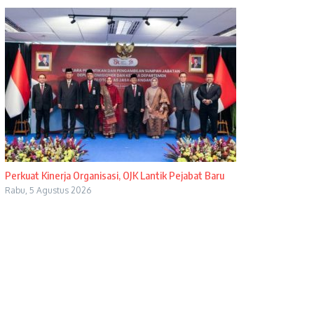
Perkuat Kinerja Organisasi, OJK Lantik Pejabat Baru
Rabu, 5 Agustus 2026