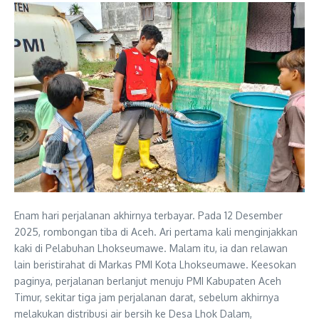
Enam hari perjalanan akhirnya terbayar. Pada 12 Desember
2025, rombongan tiba di Aceh. Ari pertama kali menginjakkan
kaki di Pelabuhan Lhokseumawe. Malam itu, ia dan relawan
lain beristirahat di Markas PMI Kota Lhokseumawe. Keesokan
paginya, perjalanan berlanjut menuju PMI Kabupaten Aceh
Timur, sekitar tiga jam perjalanan darat, sebelum akhirnya
melakukan distribusi air bersih ke Desa Lhok Dalam,