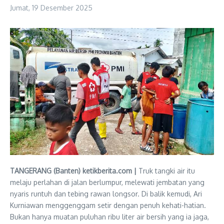
Jumat, 19 Desember 2025
TANGERANG (Banten) ketikberita.com |
Truk tangki air itu
melaju perlahan di jalan berlumpur, melewati jembatan yang
nyaris runtuh dan tebing rawan longsor. Di balik kemudi, Ari
Kurniawan menggenggam setir dengan penuh kehati-hatian.
Bukan hanya muatan puluhan ribu liter air bersih yang ia jaga,