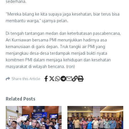
sederhana.
“Mereka bilang ke kita supaya jaga kesehatan, biar terus bisa
membantu warga,” ujarnya pelan.
Di tengah tantangan medan dan keterbatasan pascabencana,
Ari Kurniawan bersama PMI menunjukkan hadirnya asa
kemanusiaan di garis depan. Truk tangki air PMI yang
menjangkau desa-desa terdampak menjadi bukti nyata
komitmen PMI dalam menjaga kehidupan dan kesehatan
masyarakat di wilayah bencana. (ron)
Share this Article
Related Posts