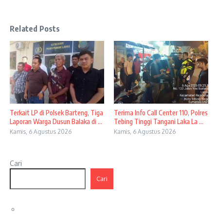
Related Posts
Terkait LP di Polsek Barteng, Tiga
Terima Info Call Center 110, Polres
Laporan Warga Dusun Balaka di ...
Tebing Tinggi Tangani Laka La ...
Kamis, 6 Agustus 2026
Kamis, 6 Agustus 2026
Cari
Cari