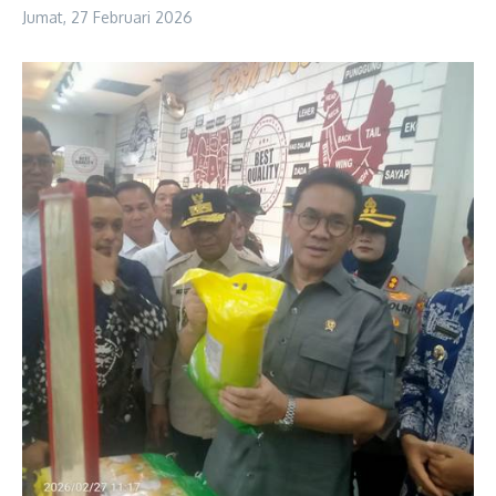
Jumat, 27 Februari 2026