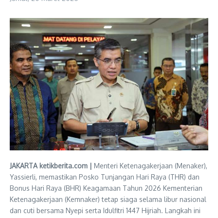
JAKARTA ketikberita.com |
Menteri Ketenagakerjaan (Menaker),
Yassierli, memastikan Posko Tunjangan Hari Raya (THR) dan
Bonus Hari Raya (BHR) Keagamaan Tahun 2026 Kementerian
Ketenagakerjaan (Kemnaker) tetap siaga selama libur nasional
dan cuti bersama Nyepi serta Idulfitri 1447 Hijriah. Langkah ini