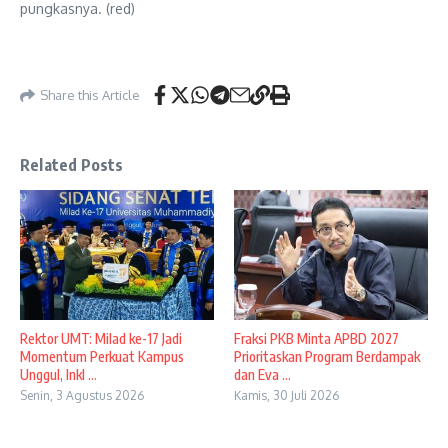
pungkasnya. (red)
Share this Article
Related Posts
Rektor UMT: Milad ke-17 Jadi
Fraksi PKB Minta APBD 2027
Momentum Perkuat Kampus
Prioritaskan Program Berdampak
Unggul, Inkl ...
dan Eva ...
Senin, 3 Agustus 2026
Kamis, 30 Juli 2026