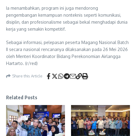
Ia menambahkan, program ini juga mendorong
pengembangan kemampuan nonteknis seperti komunikasi,
disiplin, dan profesionalisme sebagai bekal menghadapi dunia
kerja yang semakin kompetitif.
Sebagai informasi, pelepasan peserta Magang Nasional Batch
II secara nasional rencananya dilaksanakan pada 26 Mei 2026
oleh Menteri Koordinator Bidang Perekonomian Airlangga
Hartarto. (r/red)
Share this Article
Related Posts