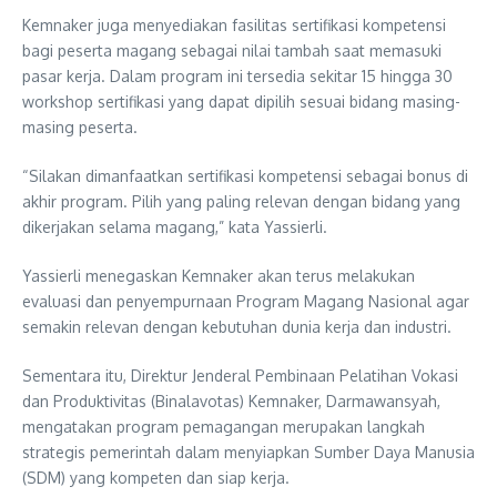
Kemnaker juga menyediakan fasilitas sertifikasi kompetensi
bagi peserta magang sebagai nilai tambah saat memasuki
pasar kerja. Dalam program ini tersedia sekitar 15 hingga 30
workshop sertifikasi yang dapat dipilih sesuai bidang masing-
masing peserta.
“Silakan dimanfaatkan sertifikasi kompetensi sebagai bonus di
akhir program. Pilih yang paling relevan dengan bidang yang
dikerjakan selama magang,” kata Yassierli.
Yassierli menegaskan Kemnaker akan terus melakukan
evaluasi dan penyempurnaan Program Magang Nasional agar
semakin relevan dengan kebutuhan dunia kerja dan industri.
Sementara itu, Direktur Jenderal Pembinaan Pelatihan Vokasi
dan Produktivitas (Binalavotas) Kemnaker, Darmawansyah,
mengatakan program pemagangan merupakan langkah
strategis pemerintah dalam menyiapkan Sumber Daya Manusia
(SDM) yang kompeten dan siap kerja.