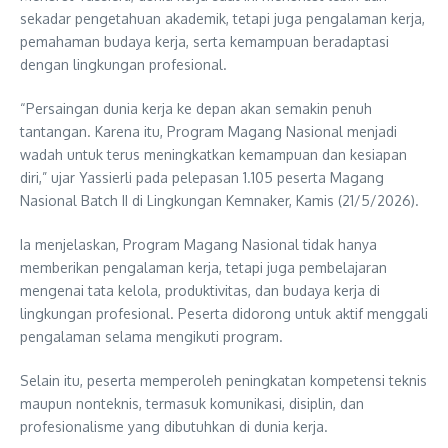
sekadar pengetahuan akademik, tetapi juga pengalaman kerja,
pemahaman budaya kerja, serta kemampuan beradaptasi
dengan lingkungan profesional.
“Persaingan dunia kerja ke depan akan semakin penuh
tantangan. Karena itu, Program Magang Nasional menjadi
wadah untuk terus meningkatkan kemampuan dan kesiapan
diri,” ujar Yassierli pada pelepasan 1.105 peserta Magang
Nasional Batch II di Lingkungan Kemnaker, Kamis (21/5/2026).
Ia menjelaskan, Program Magang Nasional tidak hanya
memberikan pengalaman kerja, tetapi juga pembelajaran
mengenai tata kelola, produktivitas, dan budaya kerja di
lingkungan profesional. Peserta didorong untuk aktif menggali
pengalaman selama mengikuti program.
Selain itu, peserta memperoleh peningkatan kompetensi teknis
maupun nonteknis, termasuk komunikasi, disiplin, dan
profesionalisme yang dibutuhkan di dunia kerja.