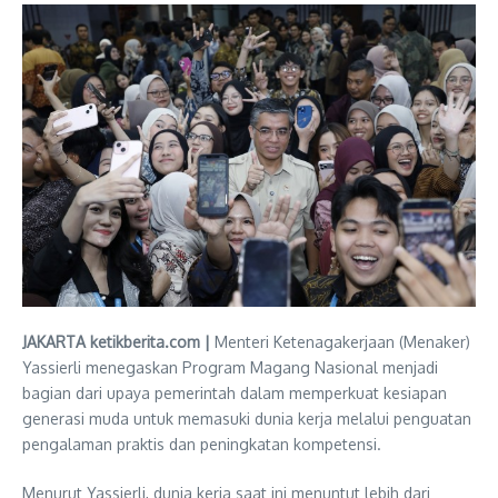
JAKARTA ketikberita.com |
Menteri Ketenagakerjaan (Menaker)
Yassierli menegaskan Program Magang Nasional menjadi
bagian dari upaya pemerintah dalam memperkuat kesiapan
generasi muda untuk memasuki dunia kerja melalui penguatan
pengalaman praktis dan peningkatan kompetensi.
Menurut Yassierli, dunia kerja saat ini menuntut lebih dari