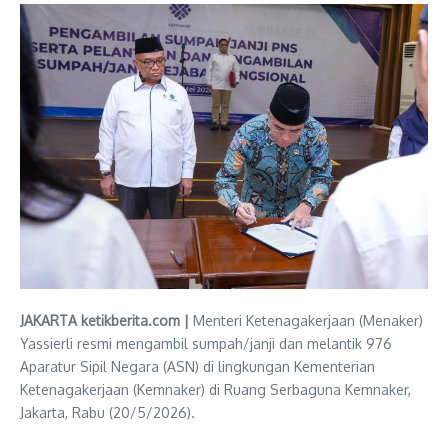
JAKARTA ketikberita.com |
Menteri Ketenagakerjaan (Menaker)
Yassierli resmi mengambil sumpah/janji dan melantik 976
Aparatur Sipil Negara (ASN) di lingkungan Kementerian
Ketenagakerjaan (Kemnaker) di Ruang Serbaguna Kemnaker,
Jakarta, Rabu (20/5/2026).