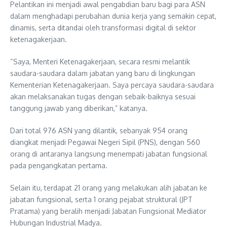
Pelantikan ini menjadi awal pengabdian baru bagi para ASN
dalam menghadapi perubahan dunia kerja yang semakin cepat,
dinamis, serta ditandai oleh transformasi digital di sektor
ketenagakerjaan.
“Saya, Menteri Ketenagakerjaan, secara resmi melantik
saudara-saudara dalam jabatan yang baru di lingkungan
Kementerian Ketenagakerjaan. Saya percaya saudara-saudara
akan melaksanakan tugas dengan sebaik-baiknya sesuai
tanggung jawab yang diberikan,” katanya.
Dari total 976 ASN yang dilantik, sebanyak 954 orang
diangkat menjadi Pegawai Negeri Sipil (PNS), dengan 560
orang di antaranya langsung menempati jabatan fungsional
pada pengangkatan pertama.
Selain itu, terdapat 21 orang yang melakukan alih jabatan ke
jabatan fungsional, serta 1 orang pejabat struktural (JPT
Pratama) yang beralih menjadi Jabatan Fungsional Mediator
Hubungan Industrial Madya.