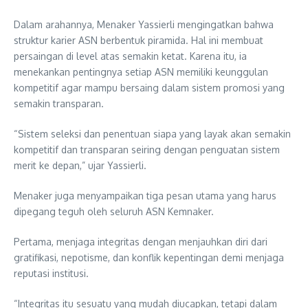
Dalam arahannya, Menaker Yassierli mengingatkan bahwa
struktur karier ASN berbentuk piramida. Hal ini membuat
persaingan di level atas semakin ketat. Karena itu, ia
menekankan pentingnya setiap ASN memiliki keunggulan
kompetitif agar mampu bersaing dalam sistem promosi yang
semakin transparan.
“Sistem seleksi dan penentuan siapa yang layak akan semakin
kompetitif dan transparan seiring dengan penguatan sistem
merit ke depan,” ujar Yassierli.
Menaker juga menyampaikan tiga pesan utama yang harus
dipegang teguh oleh seluruh ASN Kemnaker.
Pertama, menjaga integritas dengan menjauhkan diri dari
gratifikasi, nepotisme, dan konflik kepentingan demi menjaga
reputasi institusi.
“Integritas itu sesuatu yang mudah diucapkan, tetapi dalam