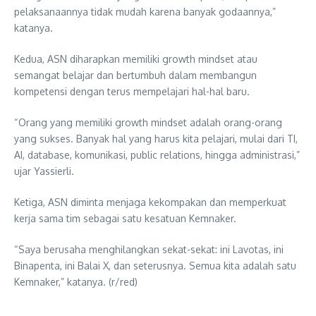
pelaksanaannya tidak mudah karena banyak godaannya,”
katanya.
Kedua, ASN diharapkan memiliki growth mindset atau
semangat belajar dan bertumbuh dalam membangun
kompetensi dengan terus mempelajari hal-hal baru.
“Orang yang memiliki growth mindset adalah orang-orang
yang sukses. Banyak hal yang harus kita pelajari, mulai dari TI,
AI, database, komunikasi, public relations, hingga administrasi,”
ujar Yassierli.
Ketiga, ASN diminta menjaga kekompakan dan memperkuat
kerja sama tim sebagai satu kesatuan Kemnaker.
“Saya berusaha menghilangkan sekat-sekat: ini Lavotas, ini
Binapenta, ini Balai X, dan seterusnya. Semua kita adalah satu
Kemnaker,” katanya. (r/red)