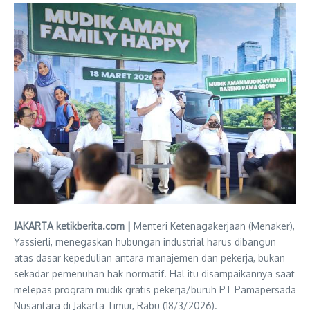
JAKARTA ketikberita.com |
Menteri Ketenagakerjaan (Menaker),
Yassierli, menegaskan hubungan industrial harus dibangun
atas dasar kepedulian antara manajemen dan pekerja, bukan
sekadar pemenuhan hak normatif. Hal itu disampaikannya saat
melepas program mudik gratis pekerja/buruh PT Pamapersada
Nusantara di Jakarta Timur, Rabu (18/3/2026).