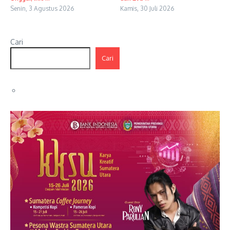
Senin, 3 Agustus 2026
Kamis, 30 Juli 2026
Cari
Cari