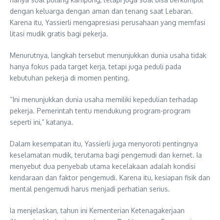
dengan keluarga dengan aman dan tenang saat Lebaran.
Karena itu, Yassierli mengapresiasi perusahaan yang memfasi
litasi mudik gratis bagi pekerja.
Menurutnya, langkah tersebut menunjukkan dunia usaha tidak
hanya fokus pada target kerja, tetapi juga peduli pada
kebutuhan pekerja di momen penting.
“Ini menunjukkan dunia usaha memiliki kepedulian terhadap
pekerja. Pemerintah tentu mendukung program-program
seperti ini,” katanya.
Dalam kesempatan itu, Yassierli juga menyoroti pentingnya
keselamatan mudik, terutama bagi pengemudi dan kernet. Ia
menyebut dua penyebab utama kecelakaan adalah kondisi
kendaraan dan faktor pengemudi. Karena itu, kesiapan fisik dan
mental pengemudi harus menjadi perhatian serius.
Ia menjelaskan, tahun ini Kementerian Ketenagakerjaan