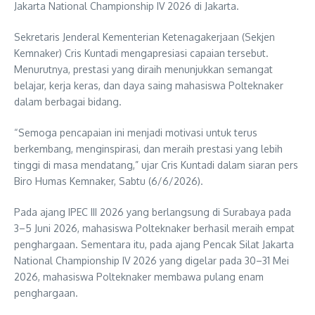
Jakarta National Championship IV 2026 di Jakarta.
Sekretaris Jenderal Kementerian Ketenagakerjaan (Sekjen
Kemnaker) Cris Kuntadi mengapresiasi capaian tersebut.
Menurutnya, prestasi yang diraih menunjukkan semangat
belajar, kerja keras, dan daya saing mahasiswa Polteknaker
dalam berbagai bidang.
“Semoga pencapaian ini menjadi motivasi untuk terus
berkembang, menginspirasi, dan meraih prestasi yang lebih
tinggi di masa mendatang,” ujar Cris Kuntadi dalam siaran pers
Biro Humas Kemnaker, Sabtu (6/6/2026).
Pada ajang IPEC III 2026 yang berlangsung di Surabaya pada
3–5 Juni 2026, mahasiswa Polteknaker berhasil meraih empat
penghargaan. Sementara itu, pada ajang Pencak Silat Jakarta
National Championship IV 2026 yang digelar pada 30–31 Mei
2026, mahasiswa Polteknaker membawa pulang enam
penghargaan.