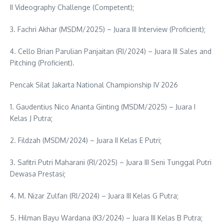
II Videography Challenge (Competent);
3. Fachri Akhar (MSDM/2025) – Juara III Interview (Proficient);
4. Cello Brian Parulian Panjaitan (RI/2024) – Juara III Sales and
Pitching (Proficient).
Pencak Silat Jakarta National Championship IV 2026
1. Gaudentius Nico Ananta Ginting (MSDM/2025) – Juara I
Kelas J Putra;
2. Fildzah (MSDM/2024) – Juara II Kelas E Putri;
3. Safitri Putri Maharani (RI/2025) – Juara III Seni Tunggal Putri
Dewasa Prestasi;
4. M. Nizar Zulfan (RI/2024) – Juara III Kelas G Putra;
5. Hilman Bayu Wardana (K3/2024) – Juara III Kelas B Putra;