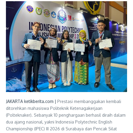
JAKARTA ketikberita.com |
Prestasi membanggakan kembali
ditorehkan mahasiswa Politeknik Ketenagakerjaan
(Polteknaker). Sebanyak 10 penghargaan berhasil diraih dalam
dua ajang nasional, yakni Indonesia Polytechnic English
Championship (IPEC) III 2026 di Surabaya dan Pencak Silat