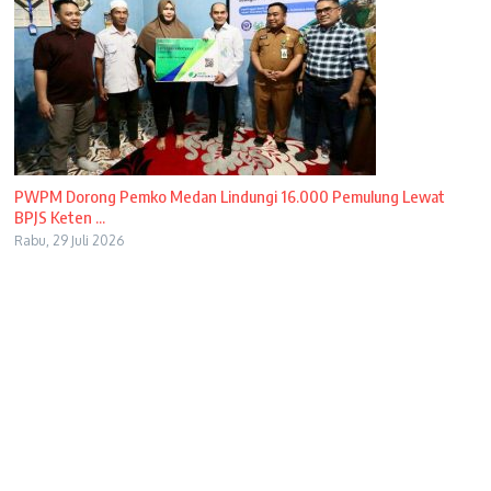
PWPM Dorong Pemko Medan Lindungi 16.000 Pemulung Lewat
BPJS Keten ...
Rabu, 29 Juli 2026