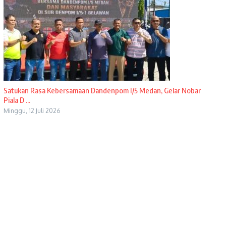
Satukan Rasa Kebersamaan Dandenpom I/5 Medan, Gelar Nobar
Piala D ...
Minggu, 12 Juli 2026