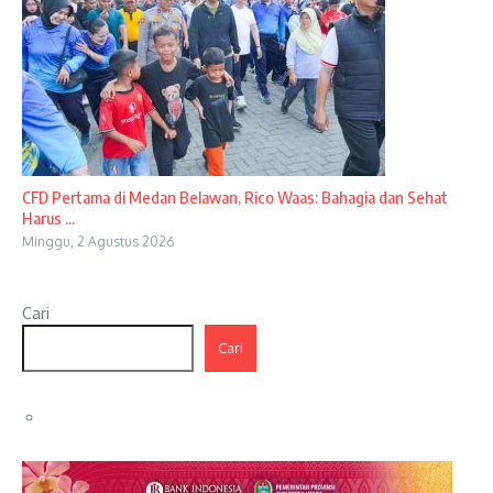
CFD Pertama di Medan Belawan, Rico Waas: Bahagia dan Sehat
Harus ...
Minggu, 2 Agustus 2026
Cari
Cari