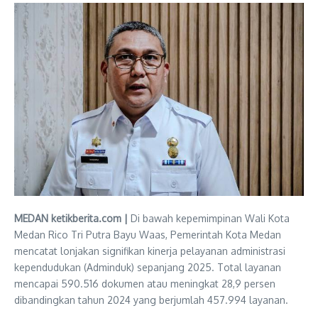
MEDAN ketikberita.com |
Di bawah kepemimpinan Wali Kota
Medan Rico Tri Putra Bayu Waas, Pemerintah Kota Medan
mencatat lonjakan signifikan kinerja pelayanan administrasi
kependudukan (Adminduk) sepanjang 2025. Total layanan
mencapai 590.516 dokumen atau meningkat 28,9 persen
dibandingkan tahun 2024 yang berjumlah 457.994 layanan.