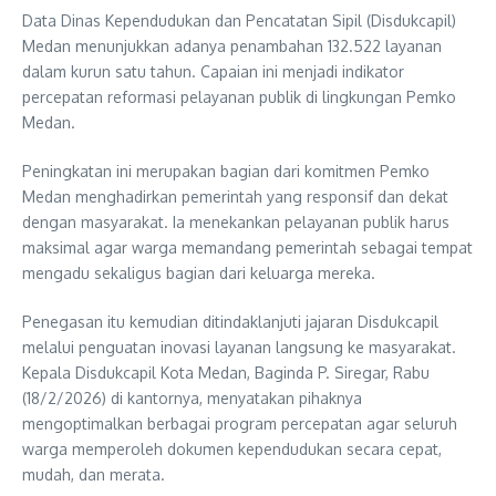
Data Dinas Kependudukan dan Pencatatan Sipil (Disdukcapil)
Medan menunjukkan adanya penambahan 132.522 layanan
dalam kurun satu tahun. Capaian ini menjadi indikator
percepatan reformasi pelayanan publik di lingkungan Pemko
Medan.
Peningkatan ini merupakan bagian dari komitmen Pemko
Medan menghadirkan pemerintah yang responsif dan dekat
dengan masyarakat. Ia menekankan pelayanan publik harus
maksimal agar warga memandang pemerintah sebagai tempat
mengadu sekaligus bagian dari keluarga mereka.
Penegasan itu kemudian ditindaklanjuti jajaran Disdukcapil
melalui penguatan inovasi layanan langsung ke masyarakat.
Kepala Disdukcapil Kota Medan, Baginda P. Siregar, Rabu
(18/2/2026) di kantornya, menyatakan pihaknya
mengoptimalkan berbagai program percepatan agar seluruh
warga memperoleh dokumen kependudukan secara cepat,
mudah, dan merata.