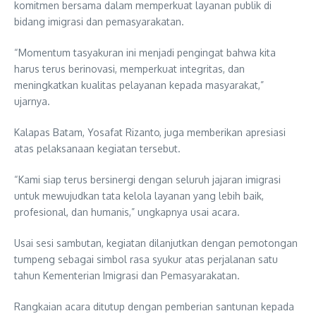
komitmen bersama dalam memperkuat layanan publik di
bidang imigrasi dan pemasyarakatan.
“Momentum tasyakuran ini menjadi pengingat bahwa kita
harus terus berinovasi, memperkuat integritas, dan
meningkatkan kualitas pelayanan kepada masyarakat,”
ujarnya.
Kalapas Batam, Yosafat Rizanto, juga memberikan apresiasi
atas pelaksanaan kegiatan tersebut.
“Kami siap terus bersinergi dengan seluruh jajaran imigrasi
untuk mewujudkan tata kelola layanan yang lebih baik,
profesional, dan humanis,” ungkapnya usai acara.
Usai sesi sambutan, kegiatan dilanjutkan dengan pemotongan
tumpeng sebagai simbol rasa syukur atas perjalanan satu
tahun Kementerian Imigrasi dan Pemasyarakatan.
Rangkaian acara ditutup dengan pemberian santunan kepada