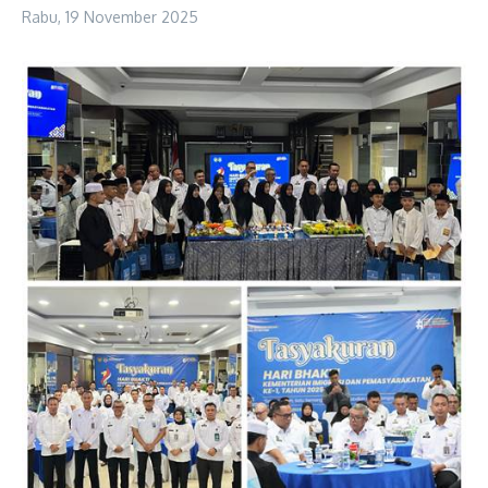
Rabu, 19 November 2025