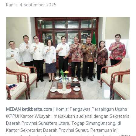
Kamis, 4 September 2025
MEDAN ketikberita.com |
Komisi Pengawas Persaingan Usaha
(KPPU) Kantor Wilayah I melakukan audiensi dengan Sekretaris
Daerah Provinsi Sumatera Utara, Togap Simangunsong, di
Kantor Sekretariat Daerah Provinsi Sumut. Pertemuan ini