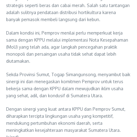
strategis seperti beras dan cabai merah. Salah satu tantangan
adalah sulitnya pendataan distribusi hortikultura karena
banyak pemasok membeli langsung dari kebun.
Dalam kondisi ini, Pemprov menilai perlu memperkuat kerja
sama dengan KPPU melalui implementasi Nota Kesepahaman
(MoU) yang telah ada, agar langkah pencegahan praktik
monopoli dan persaingan usaha tidak sehat dapat lebih
diutamakan.
Sekda Provinsi Sumut, Togap Simangunsong, menyambut baik
sinergi ini dan menegaskan komitmen Pemprov untuk terus
bekerja sama dengan KPPU dalam mewujudkan iklim usaha
yang sehat, adil, dan kondusif di Sumatera Utara.
Dengan sinergi yang kuat antara KPPU dan Pemprov Sumut,
diharapkan tercipta lingkungan usaha yang kompetitif,
mendukung pertumbuhan ekonomi daerah, serta
meningkatkan kesejahteraan masyarakat Sumatera Utara.