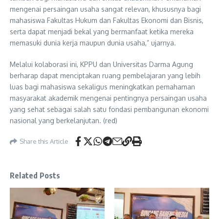
mengenai persaingan usaha sangat relevan, khususnya bagi
mahasiswa Fakultas Hukum dan Fakultas Ekonomi dan Bisnis,
serta dapat menjadi bekal yang bermanfaat ketika mereka
memasuki dunia kerja maupun dunia usaha,” ujarnya.
Melalui kolaborasi ini, KPPU dan Universitas Darma Agung
berharap dapat menciptakan ruang pembelajaran yang lebih
luas bagi mahasiswa sekaligus meningkatkan pemahaman
masyarakat akademik mengenai pentingnya persaingan usaha
yang sehat sebagai salah satu fondasi pembangunan ekonomi
nasional yang berkelanjutan. (red)
Share this Article
Related Posts