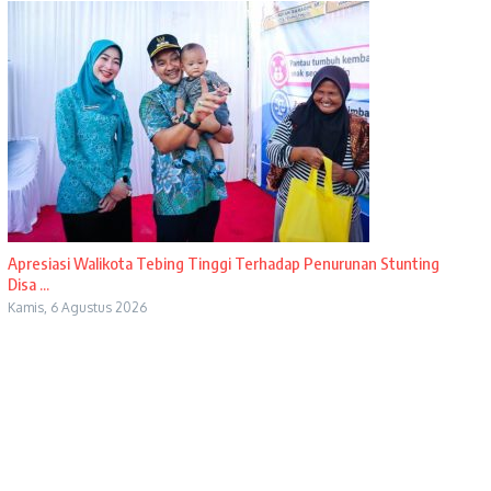
Apresiasi Walikota Tebing Tinggi Terhadap Penurunan Stunting
Disa ...
Kamis, 6 Agustus 2026