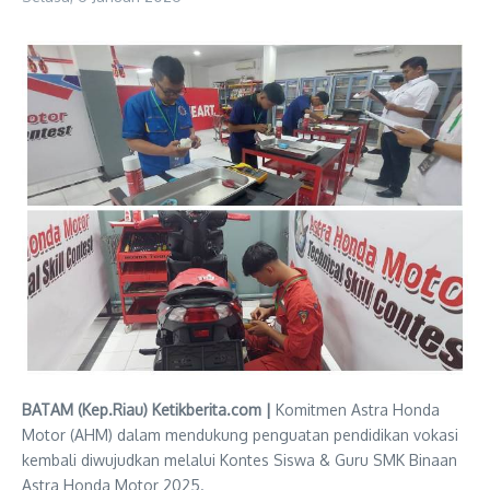
BATAM (Kep.Riau) Ketikberita.com |
Komitmen Astra Honda
Motor (AHM) dalam mendukung penguatan pendidikan vokasi
kembali diwujudkan melalui Kontes Siswa & Guru SMK Binaan
Astra Honda Motor 2025.