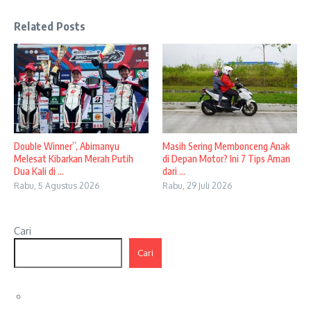
Related Posts
Double Winner”, Abimanyu
Masih Sering Membonceng Anak
Melesat Kibarkan Merah Putih
di Depan Motor? Ini 7 Tips Aman
Dua Kali di ...
dari ...
Rabu, 5 Agustus 2026
Rabu, 29 Juli 2026
Cari
Cari