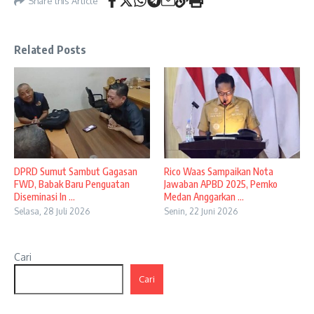
Share this Article
Related Posts
DPRD Sumut Sambut Gagasan
Rico Waas Sampaikan Nota
FWD, Babak Baru Penguatan
Jawaban APBD 2025, Pemko
Diseminasi In ...
Medan Anggarkan ...
Selasa, 28 Juli 2026
Senin, 22 Juni 2026
Cari
Cari