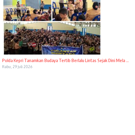
Polda Kepri Tanamkan Budaya Tertib Berlalu Lintas Sejak Dini Mela ...
Rabu, 29 Juli 2026