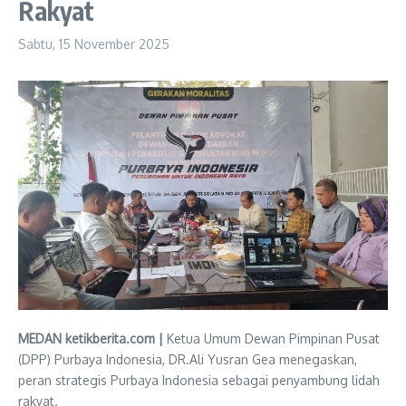
Rakyat
Sabtu, 15 November 2025
MEDAN ketikberita.com |
Ketua Umum Dewan Pimpinan Pusat
(DPP) Purbaya Indonesia, DR.Ali Yusran Gea menegaskan,
peran strategis Purbaya Indonesia sebagai penyambung lidah
rakyat.