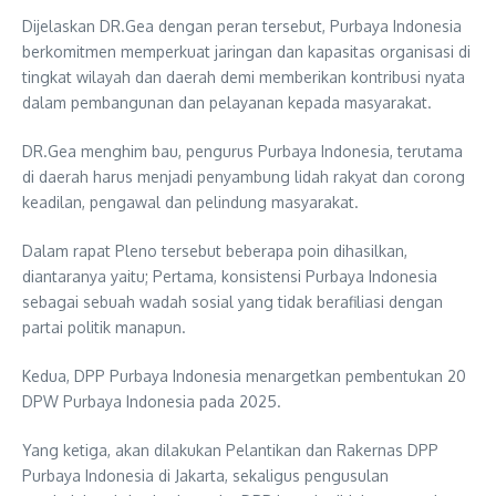
Dijelaskan DR.Gea dengan peran tersebut, Purbaya Indonesia
berkomitmen memperkuat jaringan dan kapasitas organisasi di
tingkat wilayah dan daerah demi memberikan kontribusi nyata
dalam pembangunan dan pelayanan kepada masyarakat.
DR.Gea menghim bau, pengurus Purbaya Indonesia, terutama
di daerah harus menjadi penyambung lidah rakyat dan corong
keadilan, pengawal dan pelindung masyarakat.
Dalam rapat Pleno tersebut beberapa poin dihasilkan,
diantaranya yaitu; Pertama, konsistensi Purbaya Indonesia
sebagai sebuah wadah sosial yang tidak berafiliasi dengan
partai politik manapun.
Kedua, DPP Purbaya Indonesia menargetkan pembentukan 20
DPW Purbaya Indonesia pada 2025.
Yang ketiga, akan dilakukan Pelantikan dan Rakernas DPP
Purbaya Indonesia di Jakarta, sekaligus pengusulan