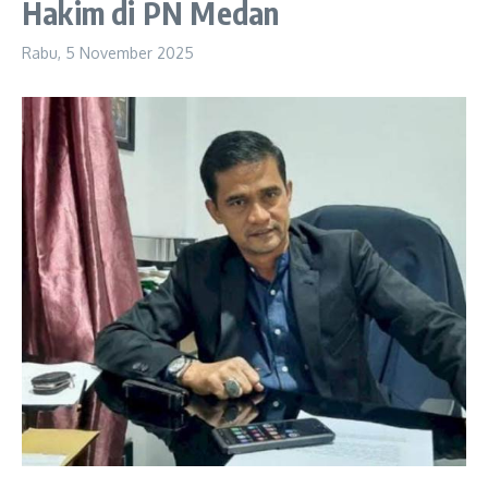
Hakim di PN Medan
Rabu, 5 November 2025