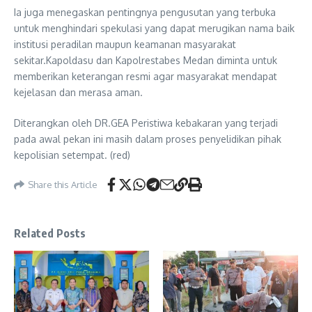
Ia juga menegaskan pentingnya pengusutan yang terbuka
untuk menghindari spekulasi yang dapat merugikan nama baik
institusi peradilan maupun keamanan masyarakat
sekitar.Kapoldasu dan Kapolrestabes Medan diminta untuk
memberikan keterangan resmi agar masyarakat mendapat
kejelasan dan merasa aman.
Diterangkan oleh DR.GEA Peristiwa kebakaran yang terjadi
pada awal pekan ini masih dalam proses penyelidikan pihak
kepolisian setempat. (red)
Share this Article
Related Posts