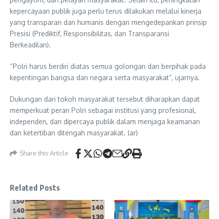
kepercayaan publik juga perlu terus dilakukan melalui kinerja
yang transparan dan humanis dengan mengedepankan prinsip
Presisi (Prediktif, Responsibilitas, dan Transparansi
Berkeadilan).
“Polri harus berdiri diatas semua golongan dan berpihak pada
kepentingan bangsa dan negara serta masyarakat”, ujarnya.
Dukungan dari tokoh masyarakat tersebut diharapkan dapat
memperkuat peran Polri sebagai institusi yang profesional,
independen, dan dipercaya publik dalam menjaga keamanan
dan ketertiban ditengah masyarakat. (ar)
Share this Article
Related Posts