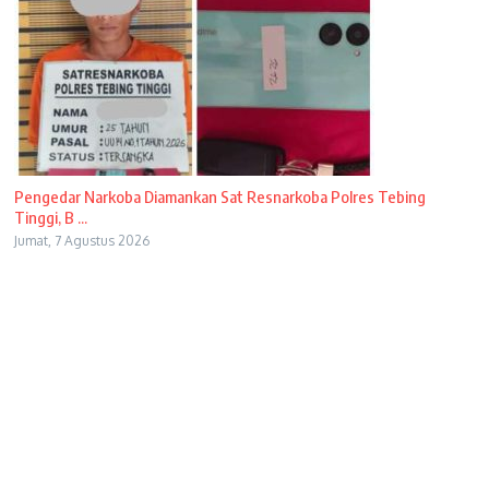
Pengedar Narkoba Diamankan Sat Resnarkoba Polres Tebing
Tinggi, B ...
Jumat, 7 Agustus 2026