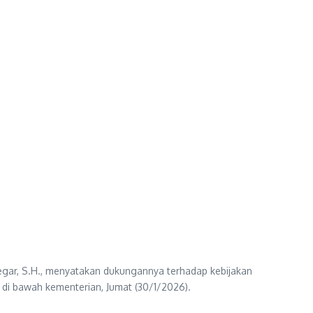
gar, S.H., menyatakan dukungannya terhadap kebijakan
 di bawah kementerian, Jumat (30/1/2026).