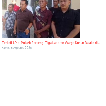
Terkait LP di Polsek Barteng, Tiga Laporan Warga Dusun Balaka di ...
Kamis, 6 Agustus 2026