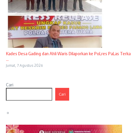
Kades Desa Gading dan Ahli Waris Dilaporkan ke PoLres PaLas Terka
...
Jumat, 7 Agustus 2026
Cari
Cari