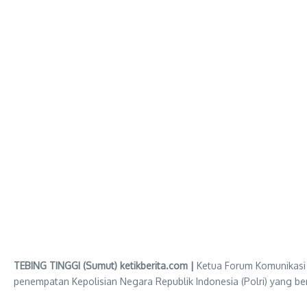
TEBING TINGGI (Sumut) ketikberita.com |
Ketua Forum Komunikasi 
penempatan Kepolisian Negara Republik Indonesia (Polri) yang be