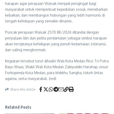
harapan agar perayaan Waisak menjadi pengingat bagi
masyarakat untuk memperkuat kepedulian sosial, menebarkan
kebaikan, dan membangun hubungan yang lebih harmonis di
tengah kehidupan yang semakin dinamis.
Puncak perayaan Waisak 2570 BE/2026 ditandai dengan
penyalaan lilin dan pelita perdamaian sebagai simbol harapan
akan terciptanya kehidupan yang penuh kedamaian, toleransi,
dan saling menghormati.
Kegiatan tersebut turut dihadiri Wali Kota Medan Rico Tri Putra
Bayu Waas, Wakil Wali Kota Medan Zakiyuddin Harahap, unsur
Forkopimda Kota Medan, para bhikkhu Sangha, tokoh lintas
agama, serta masyarakat. (red)
Share this Article
Related Posts