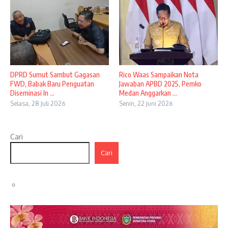
DPRD Sumut Sambut Gagasan
Rico Waas Sampaikan Nota
FWD, Babak Baru Penguatan
Jawaban APBD 2025, Pemko
Diseminasi In ...
Medan Anggarkan ...
Selasa, 28 Juli 2026
Senin, 22 Juni 2026
Cari
Cari