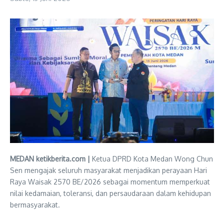
MEDAN ketikberita.com |
Ketua DPRD Kota Medan Wong Chun
Sen mengajak seluruh masyarakat menjadikan perayaan Hari
Raya Waisak 2570 BE/2026 sebagai momentum memperkuat
nilai kedamaian, toleransi, dan persaudaraan dalam kehidupan
bermasyarakat.