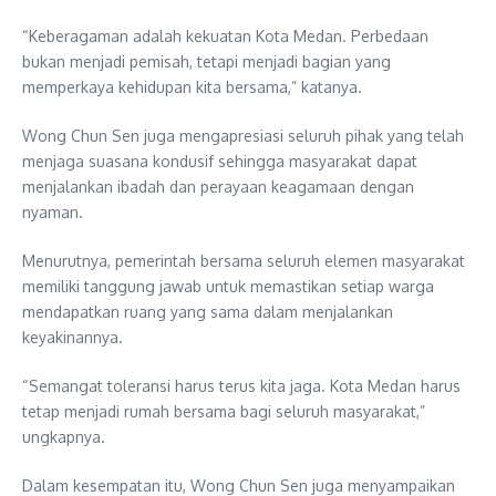
“Keberagaman adalah kekuatan Kota Medan. Perbedaan
bukan menjadi pemisah, tetapi menjadi bagian yang
memperkaya kehidupan kita bersama,” katanya.
Wong Chun Sen juga mengapresiasi seluruh pihak yang telah
menjaga suasana kondusif sehingga masyarakat dapat
menjalankan ibadah dan perayaan keagamaan dengan
nyaman.
Menurutnya, pemerintah bersama seluruh elemen masyarakat
memiliki tanggung jawab untuk memastikan setiap warga
mendapatkan ruang yang sama dalam menjalankan
keyakinannya.
“Semangat toleransi harus terus kita jaga. Kota Medan harus
tetap menjadi rumah bersama bagi seluruh masyarakat,”
ungkapnya.
Dalam kesempatan itu, Wong Chun Sen juga menyampaikan