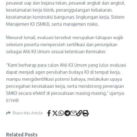
pesawat uap dan bejana tekan, pesawat angkat dan angkut,
keselamatan kerja listrik, penanggulangan kebakaran,
keselamatan konstruksi bangunan, lingkungan kerja, Sistem
Manajemen K3 (SMK3), serta manajemen risiko.
Menurut Ismail, evaluasi tersebut merupakan tahapan wajib
sebelum peserta memperoleh sertifikasi dan penunjukan
sebagai Ahli K3 Umum sesuai ketentuan Kemnaker.
“Kami berharap para calon Ahli K3 Umum yang lulus evaluasi
dapat menjadi agen perubahan budaya K3 di tempat kerja,
mampu mengidentifikasi potensi bahaya, melakukan upaya
pencegahan kecelakaan kerja, serta mendorong penerapan
SMK3 secara efektif di perusahaan masing-masing,” ujarnya.
(r/red)
Share this Article
Related Posts