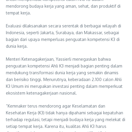
mendorong budaya kerja yang aman, sehat, dan produktif di
tempat kerja.
Evaluasi dilaksanakan secara serentak di berbagai wilayah di
Indonesia, seperti Jakarta, Surabaya, dan Makassar, sebagai
bagian dari upaya memperluas penguatan kompetensi K3 di
dunia kerja.
Menteri Ketenagakerjaan, Yassierli menegaskan bahwa
penguatan kompetensi Ahli K3 menjadi bagian penting dalam
mendukung transformasi dunia kerja yang semakin dinamis
dan berisiko tinggi. Menurutnya, keberadaan 2.100 calon Ahli
K3 Umum ini merupakan investasi penting dalam memperkuat
ekosistem ketenagakerjaan nasional.
“Kemnaker terus mendorong agar Keselamatan dan
Kesehatan Kerja (K3) tidak hanya dipahami sebagai kepatuhan
terhadap regulasi, tetapi menjadi budaya kerja yang melekat di
setiap tempat kerja. Karena itu, kualitas Ahli K3 harus