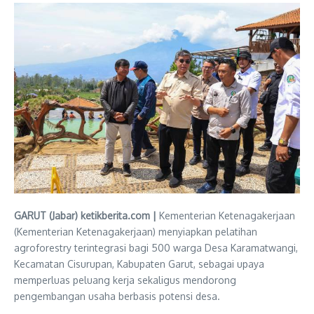
GARUT (Jabar) ketikberita.com |
Kementerian Ketenagakerjaan
(Kementerian Ketenagakerjaan) menyiapkan pelatihan
agroforestry terintegrasi bagi 500 warga Desa Karamatwangi,
Kecamatan Cisurupan, Kabupaten Garut, sebagai upaya
memperluas peluang kerja sekaligus mendorong
pengembangan usaha berbasis potensi desa.