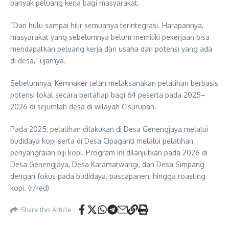
banyak peluang kerja bagi masyarakat.
“Dari hulu sampai hilir semuanya terintegrasi. Harapannya,
masyarakat yang sebelumnya belum memiliki pekerjaan bisa
mendapatkan peluang kerja dan usaha dari potensi yang ada
di desa,” ujarnya.
Sebelumnya, Kemnaker telah melaksanakan pelatihan berbasis
potensi lokal secara bertahap bagi 64 peserta pada 2025–
2026 di sejumlah desa di wilayah Cisurupan.
Pada 2025, pelatihan dilakukan di Desa Genengjaya melalui
budidaya kopi serta di Desa Cipaganti melalui pelatihan
penyangraian biji kopi. Program ini dilanjutkan pada 2026 di
Desa Genengjaya, Desa Karamatwangi, dan Desa Simpang
dengan fokus pada budidaya, pascapanen, hingga roasting
kopi. (r/red)
Share this Article