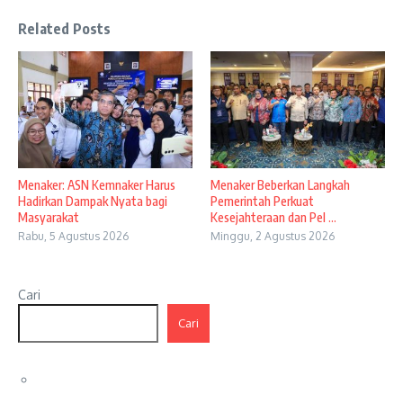
Related Posts
Menaker: ASN Kemnaker Harus
Menaker Beberkan Langkah
Hadirkan Dampak Nyata bagi
Pemerintah Perkuat
Masyarakat
Kesejahteraan dan Pel ...
Rabu, 5 Agustus 2026
Minggu, 2 Agustus 2026
Cari
Cari