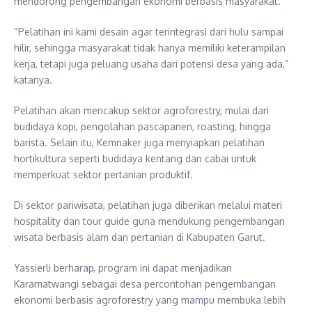
mendorong pengembangan ekonomi berbasis masyarakat.
“Pelatihan ini kami desain agar terintegrasi dari hulu sampai
hilir, sehingga masyarakat tidak hanya memiliki keterampilan
kerja, tetapi juga peluang usaha dari potensi desa yang ada,”
katanya.
Pelatihan akan mencakup sektor agroforestry, mulai dari
budidaya kopi, pengolahan pascapanen, roasting, hingga
barista. Selain itu, Kemnaker juga menyiapkan pelatihan
hortikultura seperti budidaya kentang dan cabai untuk
memperkuat sektor pertanian produktif.
Di sektor pariwisata, pelatihan juga diberikan melalui materi
hospitality dan tour guide guna mendukung pengembangan
wisata berbasis alam dan pertanian di Kabupaten Garut.
Yassierli berharap, program ini dapat menjadikan
Karamatwangi sebagai desa percontohan pengembangan
ekonomi berbasis agroforestry yang mampu membuka lebih