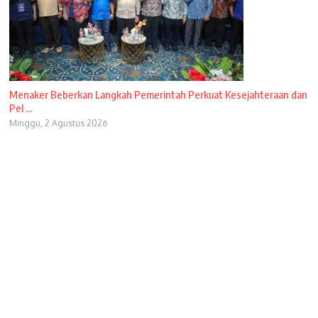
Menaker Beberkan Langkah Pemerintah Perkuat Kesejahteraan dan
Pel ...
Minggu, 2 Agustus 2026