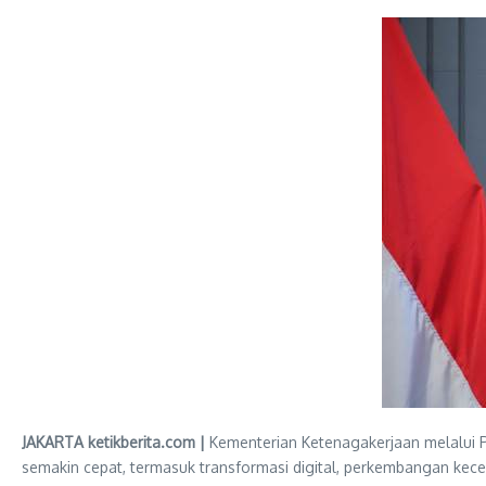
JAKARTA ketikberita.com |
Kementerian Ketenagakerjaan melalui 
semakin cepat, termasuk transformasi digital, perkembangan kece