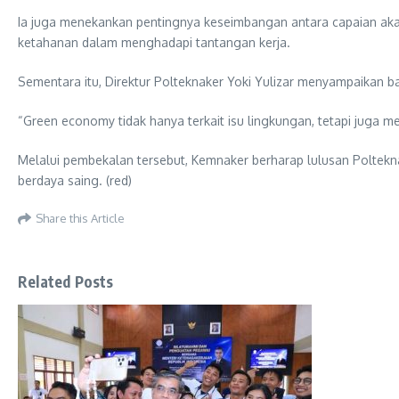
Ia juga menekankan pentingnya keseimbangan antara capaian akade
ketahanan dalam menghadapi tantangan kerja.
Sementara itu, Direktur Polteknaker Yoki Yulizar menyampaikan ba
“Green economy tidak hanya terkait isu lingkungan, tetapi juga me
Melalui pembekalan tersebut, Kemnaker berharap lulusan Poltekn
berdaya saing. (red)
Share this Article
Related Posts