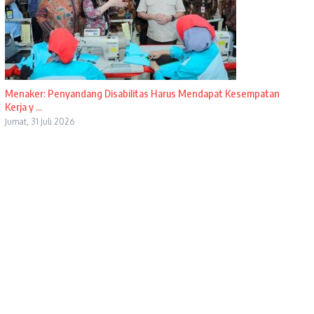
Menaker: Penyandang Disabilitas Harus Mendapat Kesempatan
Kerja y ...
Jumat, 31 Juli 2026