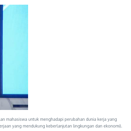
alan mahasiswa untuk menghadapi perubahan dunia kerja yang
pekerjaan yang mendukung keberlanjutan lingkungan dan ekonomi).