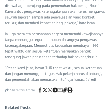
dikawal agar berujung pada pemenuhan hak pekerja/buruh.
Karena itu , pengawas ketenagakerjaan akan terus mengawal
seluruh laporan sampai ada penyelesaian yang konkret,
terukur, dan memberi kepastian bagi pekerja,” kata Ismail.
Ia juga meminta perusahaan segera memenuhi kewajibannya
tanpa menunggu teguran ataupun datangnya pengawas
ketenagakerjaan. Menurut dia, kepatuhan membayar THR
tepat waktu dan sesuai ketentuan merupakan bentuk
tanggung jawab perusahaan terhadap hak pekerja/buruh.
“Pesan kami jelas, bayar THR tepat waktu, sesuai ketentuan,
dan jangan menunggu ditegur. Hak pekerja harus dilindungi,
dan pemerintah akan memastikan itu,” ujar Ismail. (r/red)
Share this Article
Related Posts