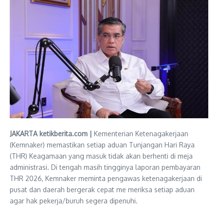
JAKARTA ketikberita.com |
Kementerian Ketenagakerjaan
(Kemnaker) memastikan setiap aduan Tunjangan Hari Raya
(THR) Keagamaan yang masuk tidak akan berhenti di meja
administrasi. Di tengah masih tingginya laporan pembayaran
THR 2026, Kemnaker meminta pengawas ketenagakerjaan di
pusat dan daerah bergerak cepat me meriksa setiap aduan
agar hak pekerja/buruh segera dipenuhi.