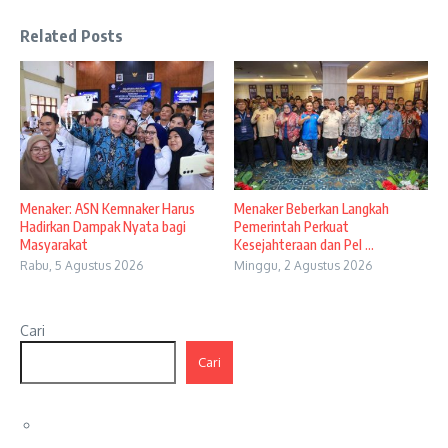
Related Posts
Menaker: ASN Kemnaker Harus
Menaker Beberkan Langkah
Hadirkan Dampak Nyata bagi
Pemerintah Perkuat
Masyarakat
Kesejahteraan dan Pel ...
Rabu, 5 Agustus 2026
Minggu, 2 Agustus 2026
Cari
Cari