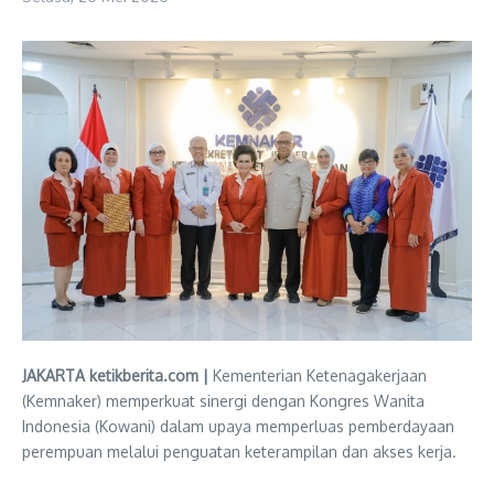
JAKARTA ketikberita.com |
Kementerian Ketenagakerjaan
(Kemnaker) memperkuat sinergi dengan Kongres Wanita
Indonesia (Kowani) dalam upaya memperluas pemberdayaan
perempuan melalui penguatan keterampilan dan akses kerja.