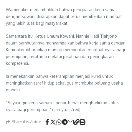
Wamenaker menambahkan bahwa penguatan kerja sama
dengan Kowani diharapkan dapat terus memberikan manfaat
yang lebih luas bagi masyarakat.
Sementara itu, Ketua Umum Kowani, Nannie Hadi Tjahjono,
dalam sambutannya menyampaikan bahwa kerja sama dengan
Kemnaker diharapkan mampu memberikan manfaat nyata bagi
perempuan, terutama melalui pelatihan dan peningkatan
kompetensi.
Ia menekankan bahwa keterampilan menjadi kunci untuk
meningkatkan taraf hidup sekaligus membuka peluang usaha
mandiri.
“Saya ingin kerja sama ini benar-benar menghadirkan solusi
nyata bagi perempuan,” ujarnya. (r/red)
Share this Article