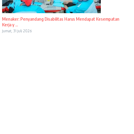
Menaker: Penyandang Disabilitas Harus Mendapat Kesempatan
Kerja y ...
Jumat, 31 Juli 2026