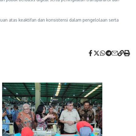
uan atas keaktifan dan konsistensi dalam pengelolaan serta