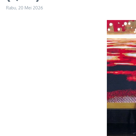
Rabu, 20 Mei 2026