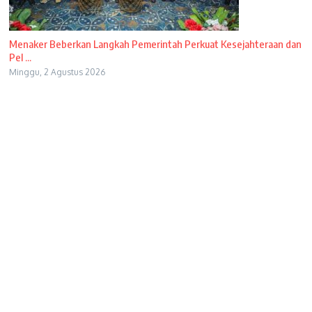
Menaker Beberkan Langkah Pemerintah Perkuat Kesejahteraan dan
Pel ...
Minggu, 2 Agustus 2026