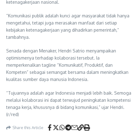
ketenagakerjaan nasional.
“Komunikasi publik adalah kunci agar masyarakat tidak hanya
mengetahui, tetapi juga merasakan manfaat dari setiap
kebijakan ketenagakerjaan yang dihadirkan pemerintah,”
tambahnya.
Senada dengan Menaker, Hendri Satrio menyampaikan
optimismenya terhadap kolaborasi tersebut. Ia
memperkenalkan tagline “Komunikatif, Produktif, dan
Kompeten” sebagai semangat bersama dalam meningkatkan
kualitas sumber daya manusia Indonesia.
“Tujuannya adalah agar Indonesia menjadi lebih baik. Semoga
melalui kolaborasi ini dapat terwujud peningkatan kompetensi
tenaga kerja, khususnya di bidang komunikasi,” ujar Hendri.
(r/red)
Share this Article