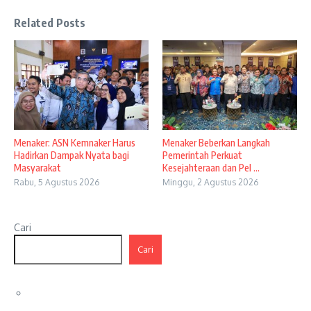
Related Posts
Menaker: ASN Kemnaker Harus
Menaker Beberkan Langkah
Hadirkan Dampak Nyata bagi
Pemerintah Perkuat
Masyarakat
Kesejahteraan dan Pel ...
Rabu, 5 Agustus 2026
Minggu, 2 Agustus 2026
Cari
Cari