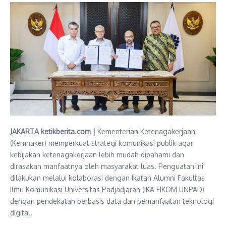
JAKARTA ketikberita.com |
Kementerian Ketenagakerjaan
(Kemnaker) memperkuat strategi komunikasi publik agar
kebijakan ketenagakerjaan lebih mudah dipahami dan
dirasakan manfaatnya oleh masyarakat luas. Penguatan ini
dilakukan melalui kolaborasi dengan Ikatan Alumni Fakultas
Ilmu Komunikasi Universitas Padjadjaran (IKA FIKOM UNPAD)
dengan pendekatan berbasis data dan pemanfaatan teknologi
digital.