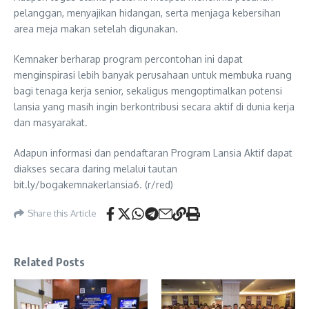
pelanggan, menyajikan hidangan, serta menjaga kebersihan
area meja makan setelah digunakan.
Kemnaker berharap program percontohan ini dapat
menginspirasi lebih banyak perusahaan untuk membuka ruang
bagi tenaga kerja senior, sekaligus mengoptimalkan potensi
lansia yang masih ingin berkontribusi secara aktif di dunia kerja
dan masyarakat.
Adapun informasi dan pendaftaran Program Lansia Aktif dapat
diakses secara daring melalui tautan
bit.ly/bogakemnakerlansia6. (r/red)
Share this Article
Related Posts