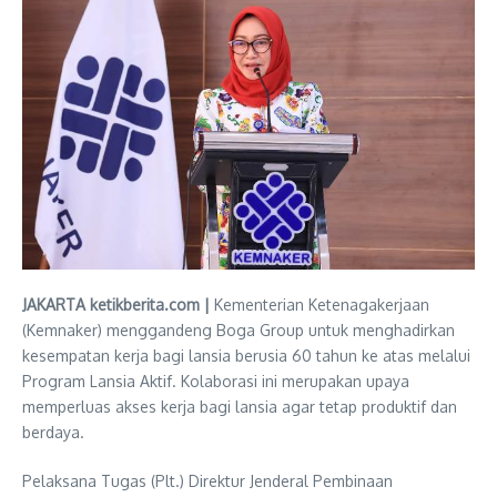
JAKARTA ketikberita.com |
Kementerian Ketenagakerjaan
(Kemnaker) menggandeng Boga Group untuk menghadirkan
kesempatan kerja bagi lansia berusia 60 tahun ke atas melalui
Program Lansia Aktif. Kolaborasi ini merupakan upaya
memperluas akses kerja bagi lansia agar tetap produktif dan
berdaya.
Pelaksana Tugas (Plt.) Direktur Jenderal Pembinaan