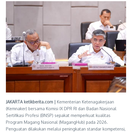
JAKARTA ketikberita.com |
Kementerian Ketenagakerjaan
(Kemnaker) bersama Komisi IX DPR RI dan Badan Nasional
Sertifikasi Profesi (BNSP) sepakat memperkuat kualitas
Program Magang Nasional (MagangHub) pada 2026.
Penguatan dilakukan melalui peningkatan standar kompetensi,