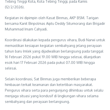
Tebing Tinggi Kota, Kota Tebing Tinggi, pada Kamis
(12/2/2026).
Kegiatan ini dipimpin oleh Kasat Binmas, AKP BSM. Tarigan
bersama Kanit Binpolmas Aiptu Deddy Situmorang dan Brigadir
Muhammad Imam Cahyadi.
Koordinasi dilakukan kepada pengurus vihara, Budi Narwi untuk
memastikan kesiapan kegiatan sembahyang jelang perayaan
tahun baru Imlek yang dijadwalkan berlangsung pada tanggal
16 Februari 2026 pukul 19.00 WIB hingga selesai, dilanjutkan
esok hari 17 Februari 2026 pada pukul 07.00 WIB hingga
selesai.
Selain koordinasi, Sat Binmas juga memberikan beberapa
himbauan terkait keamanan dan ketertiban masyarakat.
Pengurus vihara serta para pengunjung dihimbau untuk selalu
menjaga situasi yang kondusif di lingkungan vihara selama
sembahyang dan perayaan berlangsung.