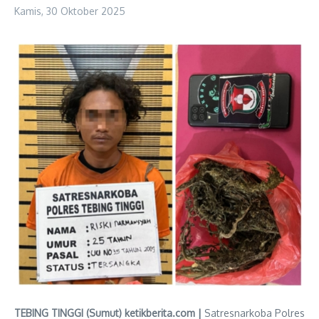
Kamis, 30 Oktober 2025
TEBING TINGGI (Sumut) ketikberita.com |
Satresnarkoba Polres