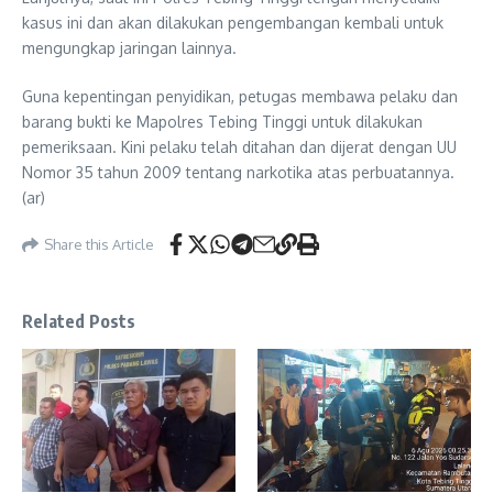
kasus ini dan akan dilakukan pengembangan kembali untuk
mengungkap jaringan lainnya.
Guna kepentingan penyidikan, petugas membawa pelaku dan
barang bukti ke Mapolres Tebing Tinggi untuk dilakukan
pemeriksaan. Kini pelaku telah ditahan dan dijerat dengan UU
Nomor 35 tahun 2009 tentang narkotika atas perbuatannya.
(ar)
Share this Article
Related Posts