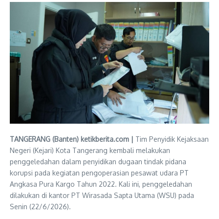
TANGERANG (Banten) ketikberita.com |
Tim Penyidik Kejaksaan
Negeri (Kejari) Kota Tangerang kembali melakukan
penggeledahan dalam penyidikan dugaan tindak pidana
korupsi pada kegiatan pengoperasian pesawat udara PT
Angkasa Pura Kargo Tahun 2022. Kali ini, penggeledahan
dilakukan di kantor PT Wirasada Sapta Utama (WSU) pada
Senin (22/6/2026).