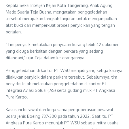
Kepala Seksi Intelijen Kejari Kota Tangerang, Anak Agung
Made Suarja Teja Buana, mengatakan penggeledahan
tersebut merupakan langkah lanjutan untuk mengumpulkan
alat bukti dan memperkuat proses penyidikan yang tengah
berjalan.
“Tim penyidik melakukan penyitaan kurang lebih 42 dokumen
yang diduga berkaitan dengan perkara yang sedang
ditangani,” ujar Teja dalam keterangannya.
Penggeledahan di kantor PT WSU menjadi yang ketiga kalinya
dilakukan penyidik dalam perkara tersebut. Sebelumnya, tim
penyidik telah melakukan penggeledahan di kantor PT
Integrasi Aviasi Solusi (IAS) serta gudang milik PT Angkasa
Pura Kargo.
Kasus ini berawal dari kerja sama pengoperasian pesawat
udara jenis Boeing 737-300 pada tahun 2022. Saat itu, PT
Angkasa Pura Kargo menunjuk PT WSU sebagai mitra usaha