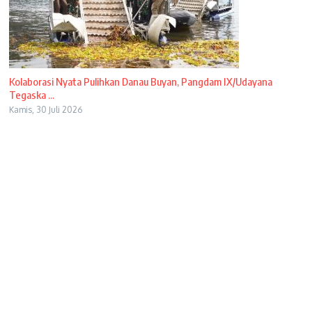
Kolaborasi Nyata Pulihkan Danau Buyan, Pangdam IX/Udayana
Tegaska ...
Kamis, 30 Juli 2026