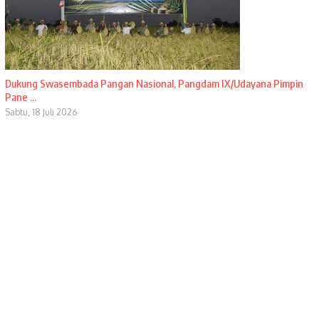
Dukung Swasembada Pangan Nasional, Pangdam IX/Udayana Pimpin
Pane ...
Sabtu, 18 Juli 2026