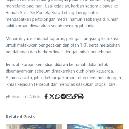
menjelang pagi hari. Usai kejadian, korban segera dibawa ke
Rumah Sakit Sri Pamela Kota Tebing Tinggi untuk
mendapatkan pertolongan medis, namun setibanya di rumah
sakit korban dinyatakan sudah meninggal dunia.
Menurutnya, mendapat laporan, petugas langsung ke lokasi
untuk melakukan pengecekan dan olah TKP, serta melakukan
pendalaman dan berkoordinasi dengan pihak perkebunan.
Jenazah korban kemudian dibawa ke rumah duka untuk
disemayamkan sebelum dimakamkan oleh pihak keluarga.
Sementara itu, pihak keluarga korban telah menerima dengan
ikhlas kejadian tersebut dan menolak dilakukan otopsi. (ar)
Share this Article
Related Posts