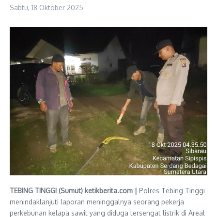
Sabtu, 18 Oktober 2025
TEBING TINGGI (Sumut) ketikberita.com |
Polres Tebing Tinggi
menindaklanjuti laporan meninggalnya seorang pekerja
perkebunan kelapa sawit yang diduga tersengat listrik di Areal