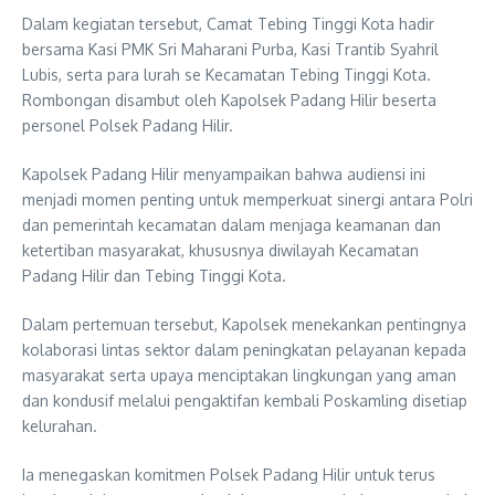
Dalam kegiatan tersebut, Camat Tebing Tinggi Kota hadir
bersama Kasi PMK Sri Maharani Purba, Kasi Trantib Syahril
Lubis, serta para lurah se Kecamatan Tebing Tinggi Kota.
Rombongan disambut oleh Kapolsek Padang Hilir beserta
personel Polsek Padang Hilir.
Kapolsek Padang Hilir menyampaikan bahwa audiensi ini
menjadi momen penting untuk memperkuat sinergi antara Polri
dan pemerintah kecamatan dalam menjaga keamanan dan
ketertiban masyarakat, khususnya diwilayah Kecamatan
Padang Hilir dan Tebing Tinggi Kota.
Dalam pertemuan tersebut, Kapolsek menekankan pentingnya
kolaborasi lintas sektor dalam peningkatan pelayanan kepada
masyarakat serta upaya menciptakan lingkungan yang aman
dan kondusif melalui pengaktifan kembali Poskamling disetiap
kelurahan.
Ia menegaskan komitmen Polsek Padang Hilir untuk terus