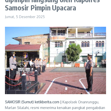
Samosir Pimpin Upacara
Jumat, 5 Desember 2025
SAMOSIR (Sumut) ketikberita.com |
Kapolsek Onanrunggu,
Marlan Silalahi, resmi menerima kenaikan pangkat pengabdian