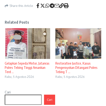
Share this Article
Related Posts
Gelapkan Sepeda Motor, Jatanras
Restorative Justice, Kasus
Polres Tebing Tinggi Amankan
Pengeroyokan Ditangani Polres
Terd ...
Tebing T ...
Rabu, 5 Agustus 2026
Rabu, 5 Agustus 2026
Cari
Cari