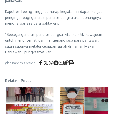
pahlawan.
Kapolres Tebing Tinggi berharap kegiatan ini dapat menjadi
pengingat bagi generasi penerus bangsa akan pentingnya
menghargai jasa para pahlawan.
“Sebagai generasi penerus bangsa, kita memiliki kewajiban
untuk menghormati dan mengenang jasa para pahlawan,
salah satunya melalui kegiatan ziarah di Taman Makam
Pahlawan”, pungkasnya. (ar)
Share this Article
Related Posts