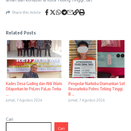
Share this Article
Related Posts
Kades Desa Gading dan Ahli Waris
Pengedar Narkoba Diamankan Sat
Dilaporkan ke PoLres PaLas Terka
Resnarkoba Polres Tebing Tinggi,
...
B ...
Jumat, 7 Agustus 2026
Jumat, 7 Agustus 2026
Cari
Cari