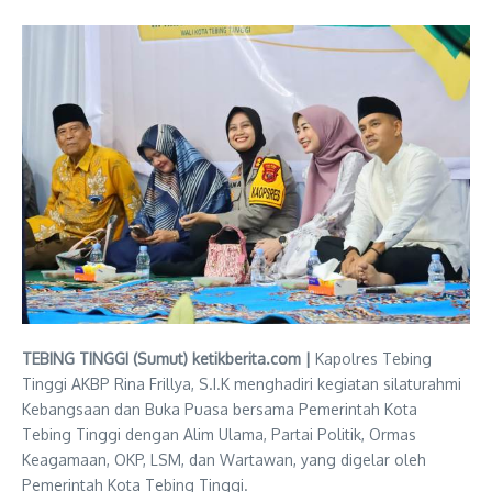
TEBING TINGGI (Sumut) ketikberita.com |
Kapolres Tebing
Tinggi AKBP Rina Frillya, S.I.K menghadiri kegiatan silaturahmi
Kebangsaan dan Buka Puasa bersama Pemerintah Kota
Tebing Tinggi dengan Alim Ulama, Partai Politik, Ormas
Keagamaan, OKP, LSM, dan Wartawan, yang digelar oleh
Pemerintah Kota Tebing Tinggi.