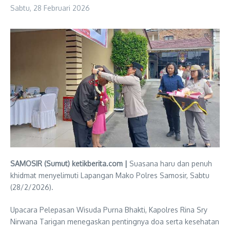
Sabtu, 28 Februari 2026
SAMOSIR (Sumut) ketikberita.com |
Suasana haru dan penuh
khidmat menyelimuti Lapangan Mako Polres Samosir, Sabtu
(28/2/2026).
Upacara Pelepasan Wisuda Purna Bhakti, Kapolres Rina Sry
Nirwana Tarigan menegaskan pentingnya doa serta kesehatan