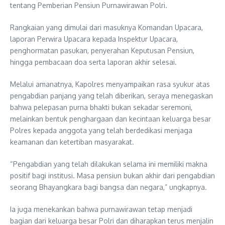
tentang Pemberian Pensiun Purnawirawan Polri.
Rangkaian yang dimulai dari masuknya Komandan Upacara,
laporan Perwira Upacara kepada Inspektur Upacara,
penghormatan pasukan, penyerahan Keputusan Pensiun,
hingga pembacaan doa serta laporan akhir selesai.
Melalui amanatnya, Kapolres menyampaikan rasa syukur atas
pengabdian panjang yang telah diberikan, seraya menegaskan
bahwa pelepasan purna bhakti bukan sekadar seremoni,
melainkan bentuk penghargaan dan kecintaan keluarga besar
Polres kepada anggota yang telah berdedikasi menjaga
keamanan dan ketertiban masyarakat.
“Pengabdian yang telah dilakukan selama ini memiliki makna
positif bagi institusi. Masa pensiun bukan akhir dari pengabdian
seorang Bhayangkara bagi bangsa dan negara,” ungkapnya.
Ia juga menekankan bahwa purnawirawan tetap menjadi
bagian dari keluarga besar Polri dan diharapkan terus menjalin