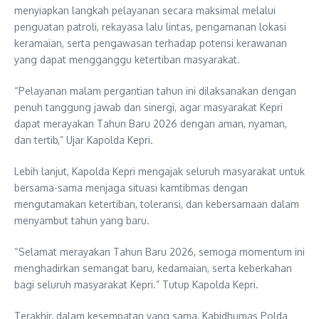
menyiapkan langkah pelayanan secara maksimal melalui
penguatan patroli, rekayasa lalu lintas, pengamanan lokasi
keramaian, serta pengawasan terhadap potensi kerawanan
yang dapat mengganggu ketertiban masyarakat.
“Pelayanan malam pergantian tahun ini dilaksanakan dengan
penuh tanggung jawab dan sinergi, agar masyarakat Kepri
dapat merayakan Tahun Baru 2026 dengan aman, nyaman,
dan tertib,” Ujar Kapolda Kepri.
Lebih lanjut, Kapolda Kepri mengajak seluruh masyarakat untuk
bersama-sama menjaga situasi kamtibmas dengan
mengutamakan ketertiban, toleransi, dan kebersamaan dalam
menyambut tahun yang baru.
“Selamat merayakan Tahun Baru 2026, semoga momentum ini
menghadirkan semangat baru, kedamaian, serta keberkahan
bagi seluruh masyarakat Kepri.” Tutup Kapolda Kepri.
Terakhir, dalam kesempatan yang sama, Kabidhumas Polda