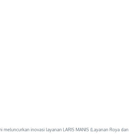
mi meluncurkan inovasi layanan LARIS MANIS (Layanan Roya dan