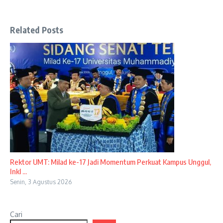
Related Posts
Rektor UMT: Milad ke-17 Jadi Momentum Perkuat Kampus Unggul,
Inkl ...
Senin, 3 Agustus 2026
Cari