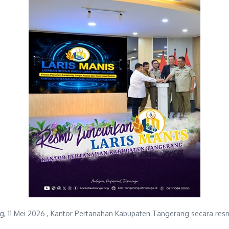
 11 Mei 2026 , Kantor Pertanahan Kabupaten Tangerang secara res